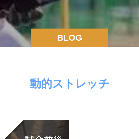
BLOG
動的ストレッチ