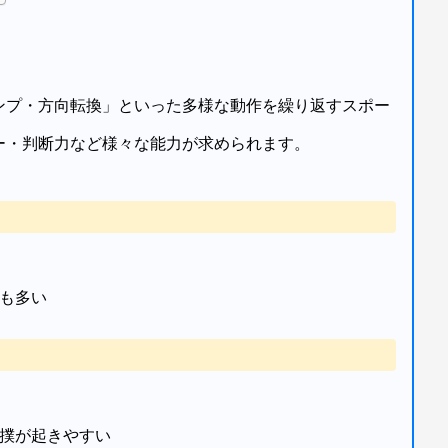
ンプ・方向転換」といった多様な動作を繰り返すスポー
ー・判断力など様々な能力が求められます。
も多い
撲が起きやすい