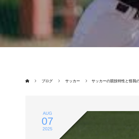
ブログ
サッカー
サッカーの競技特性と怪我
AUG
07
2025