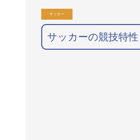
サッカー
サッカーの競技特性