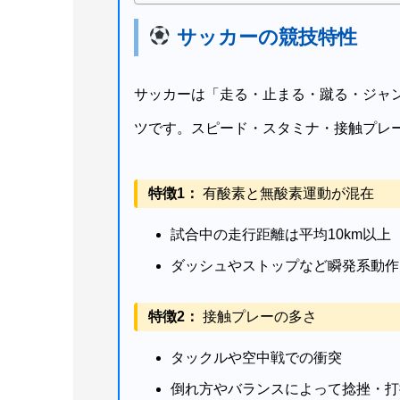
サッカーの競技特性
サッカーは「走る・止まる・蹴る・ジャ
ツです。スピード・スタミナ・接触プレ
特徴1：
有酸素と無酸素運動が混在
試合中の走行距離は平均10km以上
ダッシュやストップなど瞬発系動作
特徴2：
接触プレーの多さ
タックルや空中戦での衝突
倒れ方やバランスによって捻挫・打