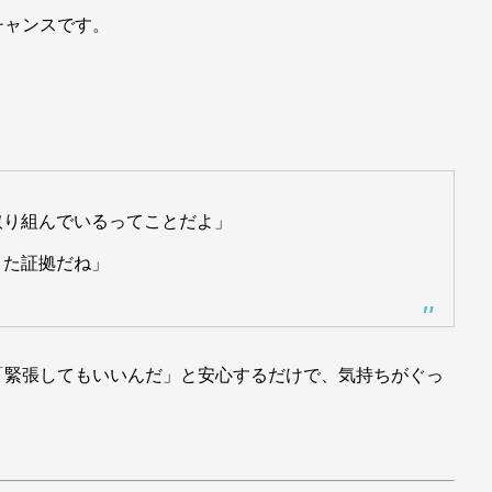
チャンスです。
取り組んでいるってことだよ」
きた証拠だね」
「緊張してもいいんだ」と安心するだけで、気持ちがぐっ