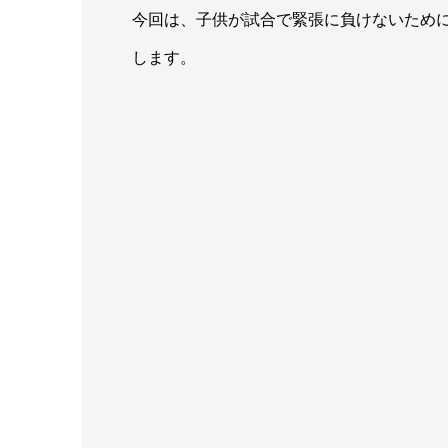
今回は、子供が試合で緊張に負けないため
します。