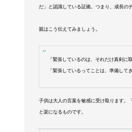
だ」と認識している証拠。つまり、成長の
親はこう伝えてみましょう。
「緊張しているのは、それだけ真剣に
「緊張しているってことは、準備して
子供は大人の言葉を敏感に受け取ります。
と楽になるものです。