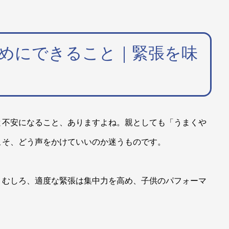
めにできること｜緊張を味
と不安になること、ありますよね。親としても「うまくや
こそ、どう声をかけていいのか迷うものです。
。むしろ、適度な緊張は集中力を高め、子供のパフォーマ