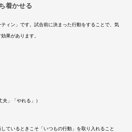
落ち着かせる
ーティン」です。試合前に決まった行動をすることで、気
す効果があります。
丈夫」「やれる」）
張しているときこそ「いつもの行動」を取り入れること