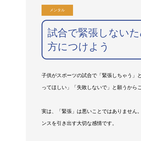
メンタル
試合で緊張しないた
方につけよう
子供がスポーツの試合で「緊張しちゃう」
ってほしい」「失敗しないで」と願うから
実は、「緊張」は悪いことではありません
ンスを引き出す大切な感情です。