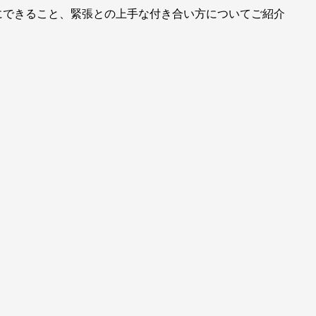
にできること、緊張との上手な付き合い方についてご紹介