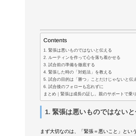
Contents
1. 緊張は悪いものではないと伝える
2. ルーティンを作って心を落ち着かせる
3. 試合前の準備を徹底する
4. 緊張した時の「対処法」を教える
5. 試合の目的は「勝つ」ことだけじゃないと伝
6. 試合後のフォローも忘れずに
まとめ｜緊張は成長の証し。親のサポートで乗
1. 緊張は悪いものではない
まず大切なのは、「緊張＝悪いこと」とい