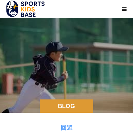
BLOG
回避