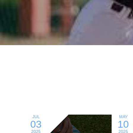
JUL
MAY
03
10
2025
2025