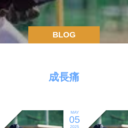
BLOG
成長痛
MAY
05
2025