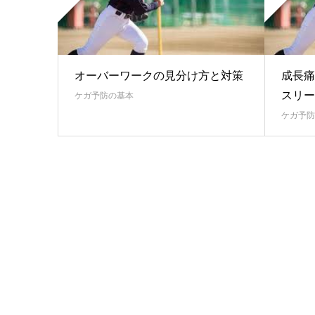
オーバーワークの見分け方と対策
成長痛
スリー
ケガ予防の基本
ケガ予防