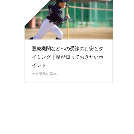
医療機関などへの受診の目安とタ
イミング｜親が知っておきたいポ
イント
ケガ予防の基本