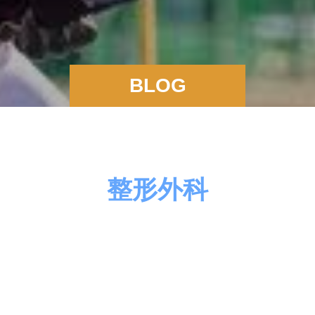
BLOG
整形外科