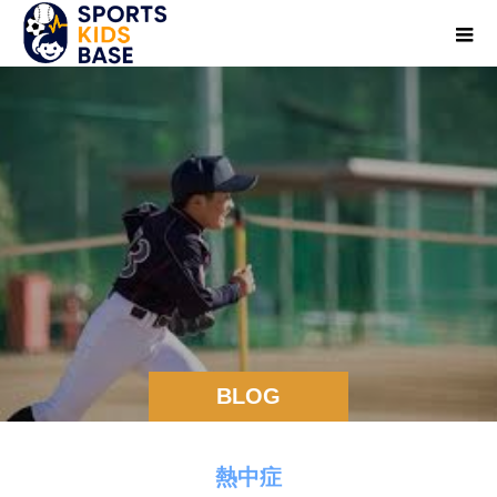
BLOG
熱中症