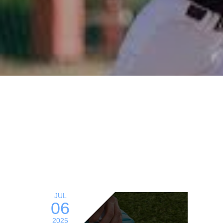
JUL
06
2025