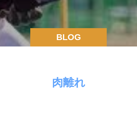
BLOG
肉離れ