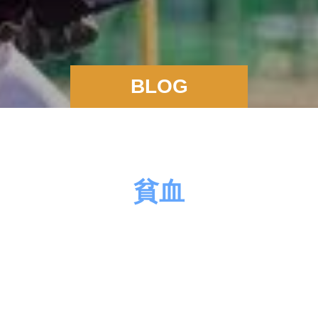
BLOG
貧血