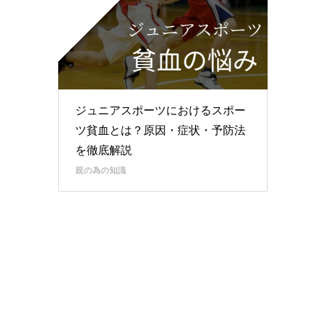
ジュニアスポーツにおけるスポー
ツ貧血とは？原因・症状・予防法
を徹底解説
親の為の知識