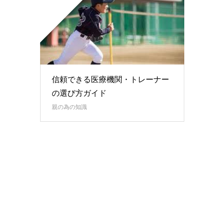
信頼できる医療機関・トレーナー
の選び方ガイド
親の為の知識