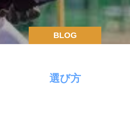
BLOG
選び方